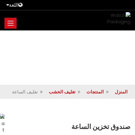
اللغة
المنزل
المنتجات
تغليف الخشب
تغليف الساعة
صندوق تخزين الساعة