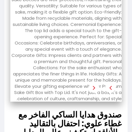
صندوق هدايا الساكي الفاخر مع
غطاء علوي: احتفال بالتقاليد