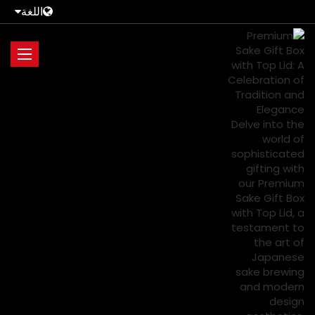
اللغة