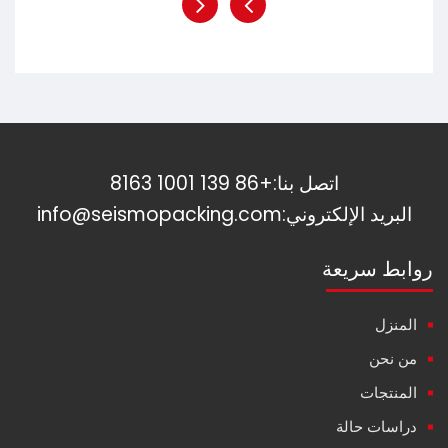
اتصل بنا:
+86 139 1001 8163
البريد الإلكتروني:
info@seismopacking.com
روابط سريعة
المنزل
من نحن
المنتجات
دراسات حالة