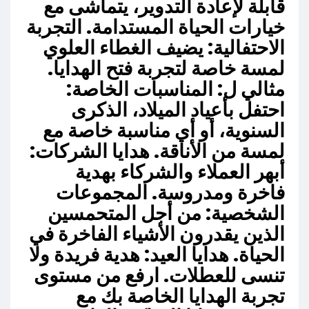
قابلة لإعادة التدوير، يتماشى مع
خيارات الحياة المستدامة. التجربة
الاحتفالية: يضيف الغطاء العلوي
لمسة خاصة لتجربة فتح الهدايا.
مثالي ل: المناسبات الخاصة:
احتفل بأعياد الميلاد، الذكرى
السنوية، أو أي مناسبة خاصة مع
لمسة من الأناقة. هدايا الشركات:
أبهر العملاء والشركاء بهدية
فاخرة ومدروسة. المجموعات
الشخصية: من أجل المتحمسين
الذين يقدرون الأشياء الفاخرة في
الحياة. هدايا العيد: هدية فريدة ولا
تنسى للعطلات. ارفع من مستوى
تجربة الهدايا الخاصة بك مع