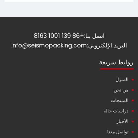
اتصل بنا:
+86 139 1001 8163
البريد الإلكتروني:
info@seismopacking.com
روابط سريعة
المنزل
من نحن
المنتجات
دراسات حالة
الأخبار
تواصل معنا