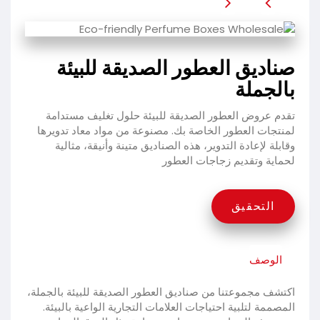
صناديق العطور الصديقة للبيئة
بالجملة
تقدم عروض العطور الصديقة للبيئة حلول تغليف مستدامة
لمنتجات العطور الخاصة بك. مصنوعة من مواد معاد تدويرها
وقابلة لإعادة التدوير، هذه الصناديق متينة وأنيقة، مثالية
لحماية وتقديم زجاجات العطور
التحقيق
الوصف
اكتشف مجموعتنا من صناديق العطور الصديقة للبيئة بالجملة،
المصممة لتلبية احتياجات العلامات التجارية الواعية بالبيئة.